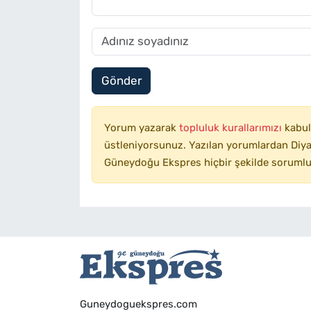
Gönder
Yorum yazarak
topluluk kurallarımızı
kabul
üstleniyorsunuz. Yazılan yorumlardan Diyar
Güneydoğu Ekspres hiçbir şekilde sorumlu
Guneydoguekspres.com