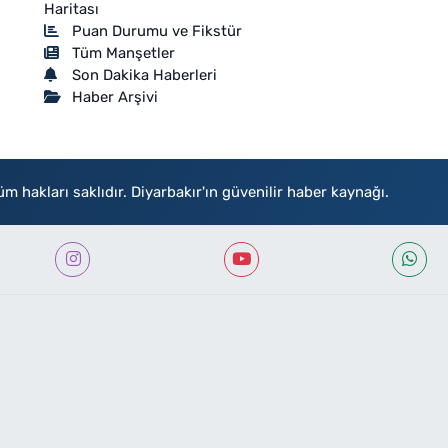
Haritası
Puan Durumu ve Fikstür
Tüm Manşetler
Son Dakika Haberleri
Haber Arşivi
akları saklıdır. Diyarbakır'ın güvenilir haber kaynağı.