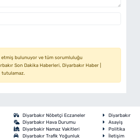
 etmiş bulunuyor ve tüm sorumluluğu
bakır Son Dakika Haberleri, Diyarbakır Haber |
 tutulamaz.
Diyarbakır Nöbetçi Eczaneler
Diyarbakır
Diyarbakır Hava Durumu
Asayiş
Diyarbakir Namaz Vakitleri
Politika
Diyarbakır Trafik Yoğunluk
İletişim