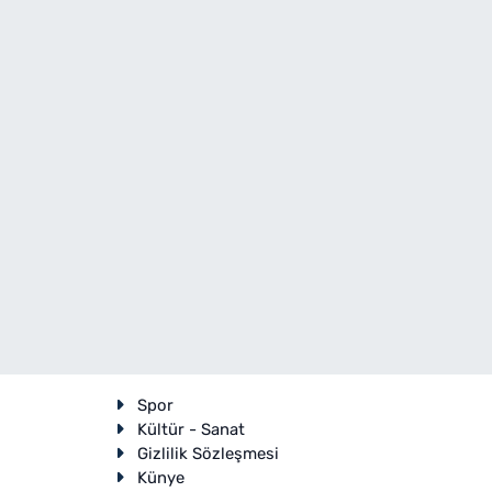
Spor
Kültür - Sanat
Gizlilik Sözleşmesi
Künye