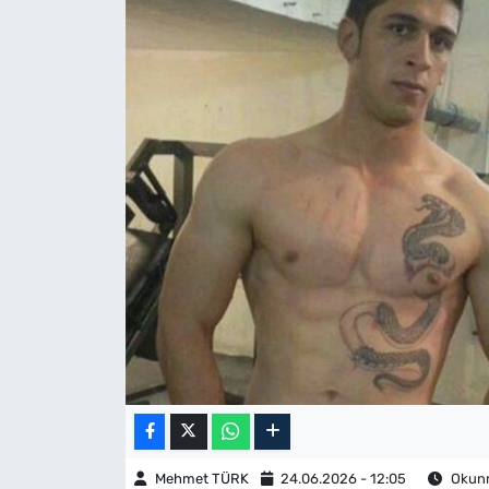
Mehmet TÜRK
24.06.2026 - 12:05
Okunm