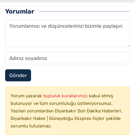
Yorumlar
Gönder
Yorum yazarak
topluluk kurallarımızı
kabul etmiş
bulunuyor ve tüm sorumluluğu üstleniyorsunuz.
Yazılan yorumlardan Diyarbakır Son Dakika Haberleri,
Diyarbakır Haber | Güneydoğu Ekspres hiçbir şekilde
sorumlu tutulamaz.