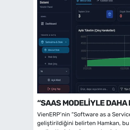
“SAAS MODELİYLE DAHA 
VienERP’nin “Software as a Service
geliştirildiğini belirten Hamkan, 