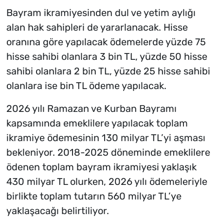
Bayram ikramiyesinden dul ve yetim aylığı
alan hak sahipleri de yararlanacak. Hisse
oranına göre yapılacak ödemelerde yüzde 75
hisse sahibi olanlara 3 bin TL, yüzde 50 hisse
sahibi olanlara 2 bin TL, yüzde 25 hisse sahibi
olanlara ise bin TL ödeme yapılacak.
2026 yılı Ramazan ve Kurban Bayramı
kapsamında emeklilere yapılacak toplam
ikramiye ödemesinin 130 milyar TL’yi aşması
bekleniyor. 2018-2025 döneminde emeklilere
ödenen toplam bayram ikramiyesi yaklaşık
430 milyar TL olurken, 2026 yılı ödemeleriyle
birlikte toplam tutarın 560 milyar TL’ye
yaklaşacağı belirtiliyor.