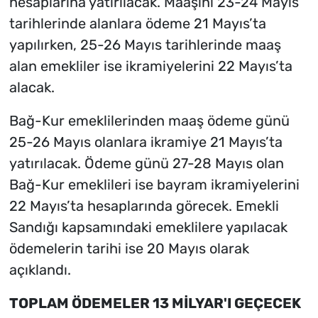
hesaplarına yatırılacak. Maaşını 23-24 Mayıs
tarihlerinde alanlara ödeme 21 Mayıs’ta
yapılırken, 25-26 Mayıs tarihlerinde maaş
alan emekliler ise ikramiyelerini 22 Mayıs’ta
alacak.
Bağ-Kur emeklilerinden maaş ödeme günü
25-26 Mayıs olanlara ikramiye 21 Mayıs’ta
yatırılacak. Ödeme günü 27-28 Mayıs olan
Bağ-Kur emeklileri ise bayram ikramiyelerini
22 Mayıs’ta hesaplarında görecek. Emekli
Sandığı kapsamındaki emeklilere yapılacak
ödemelerin tarihi ise 20 Mayıs olarak
açıklandı.
TOPLAM ÖDEMELER 13 MİLYAR'I GEÇECEK