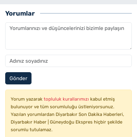
Yorumlar
Gönder
Yorum yazarak
topluluk kurallarımızı
kabul etmiş
bulunuyor ve tüm sorumluluğu üstleniyorsunuz.
Yazılan yorumlardan Diyarbakır Son Dakika Haberleri,
Diyarbakır Haber | Güneydoğu Ekspres hiçbir şekilde
sorumlu tutulamaz.