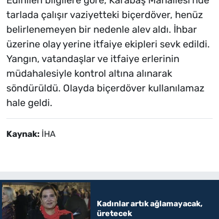
tarlada çalışır vaziyetteki biçerdöver, henüz
belirlenemeyen bir nedenle alev aldı. İhbar
üzerine olay yerine itfaiye ekipleri sevk edildi.
Yangın, vatandaşlar ve itfaiye erlerinin
müdahalesiyle kontrol altına alınarak
söndürüldü. Olayda biçerdöver kullanılamaz
hale geldi.
Kaynak:
İHA
Kadınlar artık ağlamayacak,
üretecek