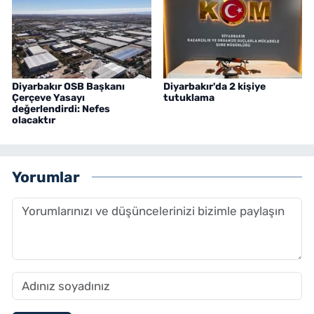
Diyarbakır OSB Başkanı
Diyarbakır'da 2 kişiye
Çerçeve Yasayı
tutuklama
değerlendirdi: Nefes
olacaktır
Yorumlar