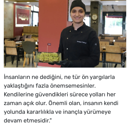
İnsanların ne dediğini, ne tür ön yargılarla
yaklaştığını fazla önemsemesinler.
Kendilerine güvendikleri sürece yolları her
zaman açık olur. Önemli olan, insanın kendi
yolunda kararlılıkla ve inançla yürümeye
devam etmesidir."