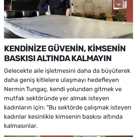
KENDİNİZE GÜVENİN, KİMSENİN
BASKISI ALTINDA KALMAYIN
Gelecekte aile işletmesini daha da büyüterek
daha geniş kitlelere ulaşmayı hedefleyen
Nermin Tungaç, kendi yolundan gitmek ve
mutfak sektöründe yer almak isteyen
kadınların için: "Bu sektörde çalışmak isteyen
kadınlar kesinlikle kimsenin baskısı altında
kalmasınlar.