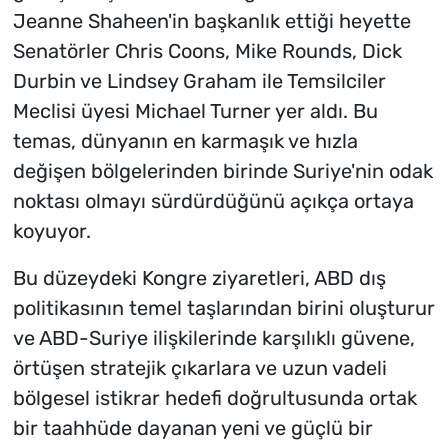
Jeanne Shaheen'in başkanlık ettiği heyette
Senatörler Chris Coons, Mike Rounds, Dick
Durbin ve Lindsey Graham ile Temsilciler
Meclisi üyesi Michael Turner yer aldı. Bu
temas, dünyanın en karmaşık ve hızla
değişen bölgelerinden birinde Suriye'nin odak
noktası olmayı sürdürdüğünü açıkça ortaya
koyuyor.
Bu düzeydeki Kongre ziyaretleri, ABD dış
politikasının temel taşlarından birini oluşturur
ve ABD-Suriye ilişkilerinde karşılıklı güvene,
örtüşen stratejik çıkarlara ve uzun vadeli
bölgesel istikrar hedefi doğrultusunda ortak
bir taahhüde dayanan yeni ve güçlü bir