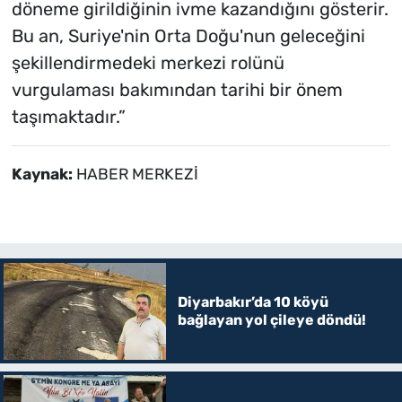
döneme girildiğinin ivme kazandığını gösterir.
Bu an, Suriye'nin Orta Doğu'nun geleceğini
şekillendirmedeki merkezi rolünü
vurgulaması bakımından tarihi bir önem
taşımaktadır.”
Kaynak:
HABER MERKEZİ
Diyarbakır’da 10 köyü
bağlayan yol çileye döndü!