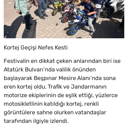
Kortej Geçişi Nefes Kesti
Festivalin en dikkat çeken anlarından biri ise
Atatürk Bulvarı’nda valilik önünden
başlayarak Beşpınar Mesire Alanı’nda sona
eren kortej oldu. Trafik ve Jandarmanın
motorize ekiplerinin de eşlik ettiği, yüzlerce
motosikletlinin katıldığı kortej, renkli
görüntülere sahne olurken vatandaşlar
tarafından ilgiyle izlendi.