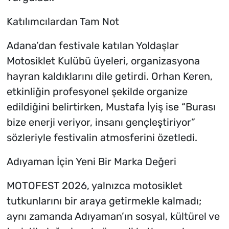
Katılımcılardan Tam Not
Adana’dan festivale katılan Yoldaşlar
Motosiklet Kulübü üyeleri, organizasyona
hayran kaldıklarını dile getirdi. Orhan Keren,
etkinliğin profesyonel şekilde organize
edildiğini belirtirken, Mustafa İyiş ise “Burası
bize enerji veriyor, insanı gençleştiriyor”
sözleriyle festivalin atmosferini özetledi.
Adıyaman İçin Yeni Bir Marka Değeri
MOTOFEST 2026, yalnızca motosiklet
tutkunlarını bir araya getirmekle kalmadı;
aynı zamanda Adıyaman’ın sosyal, kültürel ve