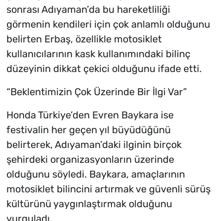
sonrası Adıyaman’da bu hareketliliği
görmenin kendileri için çok anlamlı olduğunu
belirten Erbaş, özellikle motosiklet
kullanıcılarının kask kullanımındaki bilinç
düzeyinin dikkat çekici olduğunu ifade etti.
“Beklentimizin Çok Üzerinde Bir İlgi Var”
Honda Türkiye’den Evren Baykara ise
festivalin her geçen yıl büyüdüğünü
belirterek, Adıyaman’daki ilginin birçok
şehirdeki organizasyonların üzerinde
olduğunu söyledi. Baykara, amaçlarının
motosiklet bilincini artırmak ve güvenli sürüş
kültürünü yaygınlaştırmak olduğunu
vurguladı.