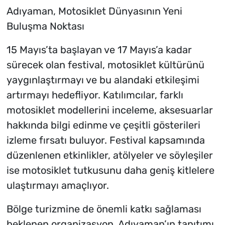
Adıyaman, Motosiklet Dünyasının Yeni
Buluşma Noktası
15 Mayıs’ta başlayan ve 17 Mayıs’a kadar
sürecek olan festival, motosiklet kültürünü
yaygınlaştırmayı ve bu alandaki etkileşimi
artırmayı hedefliyor. Katılımcılar, farklı
motosiklet modellerini inceleme, aksesuarlar
hakkında bilgi edinme ve çeşitli gösterileri
izleme fırsatı buluyor. Festival kapsamında
düzenlenen etkinlikler, atölyeler ve söyleşiler
ise motosiklet tutkusunu daha geniş kitlelere
ulaştırmayı amaçlıyor.
Bölge turizmine de önemli katkı sağlaması
beklenen organizasyon, Adıyaman’ın tanıtımı