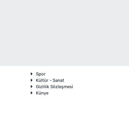
Spor
Kültür - Sanat
Gizlilik Sözleşmesi
Künye