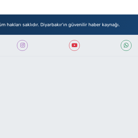
akları saklıdır. Diyarbakır'ın güvenilir haber kaynağı.