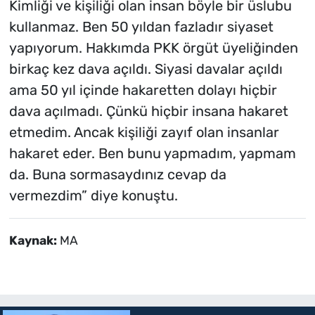
Kimliği ve kişiliği olan insan böyle bir üslubu
kullanmaz. Ben 50 yıldan fazladır siyaset
yapıyorum. Hakkımda PKK örgüt üyeliğinden
birkaç kez dava açıldı. Siyasi davalar açıldı
ama 50 yıl içinde hakaretten dolayı hiçbir
dava açılmadı. Çünkü hiçbir insana hakaret
etmedim. Ancak kişiliği zayıf olan insanlar
hakaret eder. Ben bunu yapmadım, yapmam
da. Buna sormasaydınız cevap da
vermezdim” diye konuştu.
Kaynak:
MA