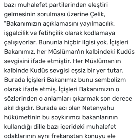
bazı muhalefet partilerinden eleştiri
gelmesinin sorulması üzerine Çelik,
"Bakanımızın açıklamasını yayılmacılık,
işgalcilik ve fetihçilik olarak kodlamaya
çalışıyorlar. Bununla hiçbir ilgisi yok. İçişleri
Bakanımız, her Müslüman'ın kalbindeki Kudüs
sevgisini ifade etmiştir. Her Müslüman'ın
kalbinde Kudüs sevgisi eşsiz bir yer tutar.
Burada İçişleri Bakanımız bunu sembolizm
olarak ifade etmiş. İçişleri Bakanımızın o
sözlerinden o anlamları çıkarmak son derece
akıl dışıdır. Burada acı olan Netenyahu
hükümetinin bu soykırımcı bakanlarının
kullandığı dille bazı içerideki muhalefet
odaklarının aynı frekanstan konuyu ele