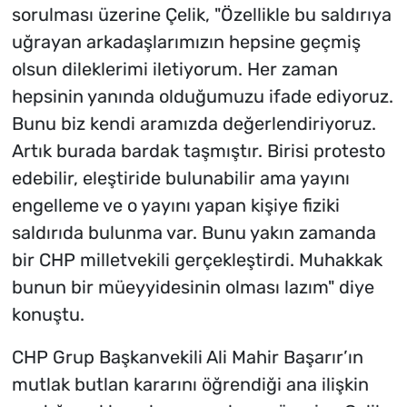
sorulması üzerine Çelik, "Özellikle bu saldırıya
uğrayan arkadaşlarımızın hepsine geçmiş
olsun dileklerimi iletiyorum. Her zaman
hepsinin yanında olduğumuzu ifade ediyoruz.
Bunu biz kendi aramızda değerlendiriyoruz.
Artık burada bardak taşmıştır. Birisi protesto
edebilir, eleştiride bulunabilir ama yayını
engelleme ve o yayını yapan kişiye fiziki
saldırıda bulunma var. Bunu yakın zamanda
bir CHP milletvekili gerçekleştirdi. Muhakkak
bunun bir müeyyidesinin olması lazım" diye
konuştu.
CHP Grup Başkanvekili Ali Mahir Başarır’ın
mutlak butlan kararını öğrendiği ana ilişkin