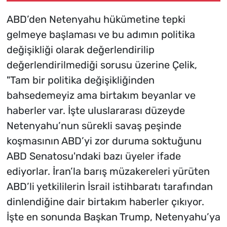
ABD’den Netenyahu hükümetine tepki
gelmeye başlaması ve bu adımın politika
değişikliği olarak değerlendirilip
değerlendirilmediği sorusu üzerine Çelik,
"Tam bir politika değişikliğinden
bahsedemeyiz ama birtakım beyanlar ve
haberler var. İşte uluslararası düzeyde
Netenyahu’nun sürekli savaş peşinde
koşmasının ABD’yi zor duruma soktuğunu
ABD Senatosu'ndaki bazı üyeler ifade
ediyorlar. İran’la barış müzakereleri yürüten
ABD’li yetkililerin İsrail istihbaratı tarafından
dinlendiğine dair birtakım haberler çıkıyor.
İşte en sonunda Başkan Trump, Netenyahu’ya