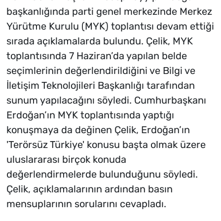
başkanlığında parti genel merkezinde Merkez
Yürütme Kurulu (MYK) toplantısı devam ettiği
sırada açıklamalarda bulundu. Çelik, MYK
toplantısında 7 Haziran’da yapılan belde
seçimlerinin değerlendirildiğini ve Bilgi ve
İletişim Teknolojileri Başkanlığı tarafından
sunum yapılacağını söyledi. Cumhurbaşkanı
Erdoğan’ın MYK toplantısında yaptığı
konuşmaya da değinen Çelik, Erdoğan’ın
'Terörsüz Türkiye' konusu başta olmak üzere
uluslararası birçok konuda
değerlendirmelerde bulunduğunu söyledi.
Çelik, açıklamalarının ardından basın
mensuplarının sorularını cevapladı.