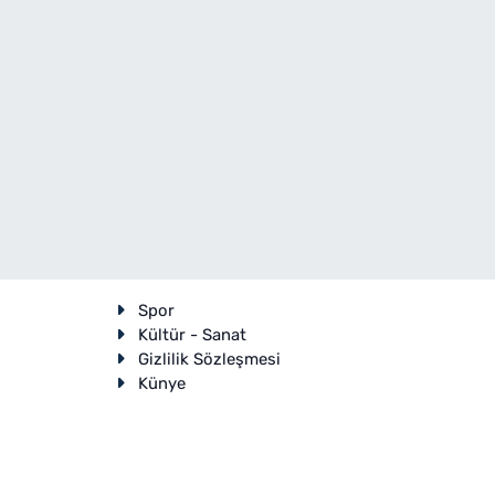
Spor
Kültür - Sanat
Gizlilik Sözleşmesi
Künye