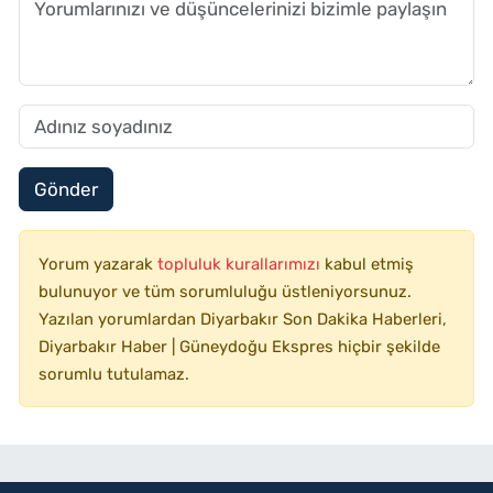
Gönder
Yorum yazarak
topluluk kurallarımızı
kabul etmiş
bulunuyor ve tüm sorumluluğu üstleniyorsunuz.
Yazılan yorumlardan Diyarbakır Son Dakika Haberleri,
Diyarbakır Haber | Güneydoğu Ekspres hiçbir şekilde
sorumlu tutulamaz.