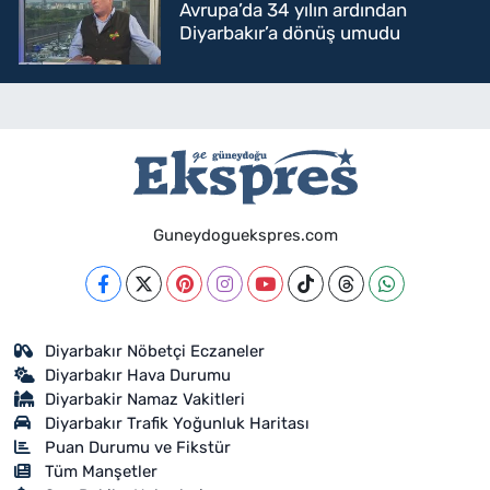
Avrupa’da 34 yılın ardından
Diyarbakır’a dönüş umudu
Guneydoguekspres.com
Diyarbakır Nöbetçi Eczaneler
Diyarbakır Hava Durumu
Diyarbakir Namaz Vakitleri
Diyarbakır Trafik Yoğunluk Haritası
Puan Durumu ve Fikstür
Tüm Manşetler