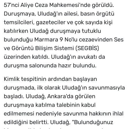
57'nci Aliye Ceza Mahkemesi'nde görüldü.
Duruşmaya, Uludağ'ın ailesi, basın örgütü
temsilcileri, gazeteciler ve çok sayıda kişi
katılırken Uludağ duruşmaya tutuklu
bulunduğu Marmara 9 No'lu cezaevinden Ses
ve Görüntü Bilişim Sistemi (SEGBİS)
üzerinden katıldı. Uludağ'ın avukatı da
duruşma salonunda hazır bulundu.
Kimlik tespitinin ardından başlayan
duruşmada, ilk olarak Uludağ'ın savunmasıyla
başladı. Uludağ, Ankara'da görülen
duruşmaya katılma talebinin kabul
edilmemesi nedeniyle savunma hakkının ihlal
edildiğini belirtti. Uludağ, "Bulunduğunuz