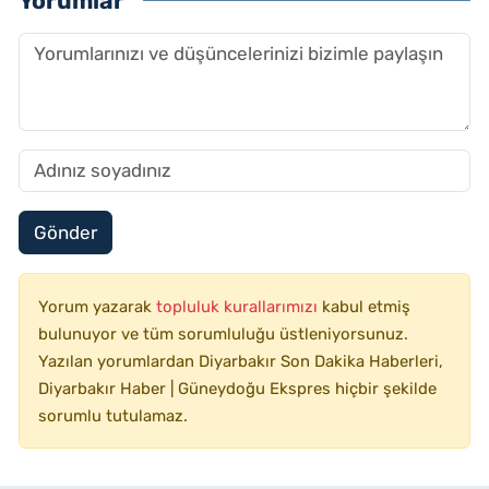
Yorumlar
Gönder
Yorum yazarak
topluluk kurallarımızı
kabul etmiş
bulunuyor ve tüm sorumluluğu üstleniyorsunuz.
Yazılan yorumlardan Diyarbakır Son Dakika Haberleri,
Diyarbakır Haber | Güneydoğu Ekspres hiçbir şekilde
sorumlu tutulamaz.