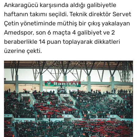
Ankaragücü karşısında aldığı galibiyetle
haftanın takımı seçildi. Teknik direktör Servet
Çetin yönetiminde müthiş bir çıkış yakalayan
Amedspor, son 6 maçta 4 galibiyet ve 2
beraberlikle 14 puan toplayarak dikkatleri
üzerine çekti.