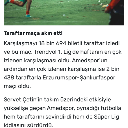
Taraftar maça akın etti
Karşılaşmayı 18 bin 694 biletli taraftar izledi
ve bu maç, Trendyol 1. Lig'de haftanın en çok
izlenen karşılaşması oldu. Amedspor’un
ardından en çok izlenen karşılaşma ise 2 bin
438 taraftarla Erzurumspor-Şanlıurfaspor
maçı oldu.
Servet Çetin’in takım üzerindeki etkisiyle
yükselişe geçen Amedspor, oynadığı futbolla
hem taraftarını sevindirdi hem de Süper Lig
iddiasını sürdürdü.