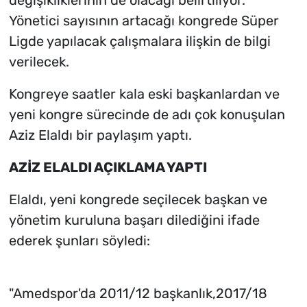
Yönetici sayısının artacağı kongrede Süper
Ligde yapılacak çalışmalara ilişkin de bilgi
verilecek.
Kongreye saatler kala eski başkanlardan ve
yeni kongre sürecinde de adı çok konuşulan
Aziz Elaldı bir paylaşım yaptı.
AZİZ ELALDI AÇIKLAMA YAPTI
Elaldı, yeni kongrede seçilecek başkan ve
yönetim kuruluna başarı dilediğini ifade
ederek şunları söyledi:
"Amedspor'da 2011/12 başkanlık,2017/18