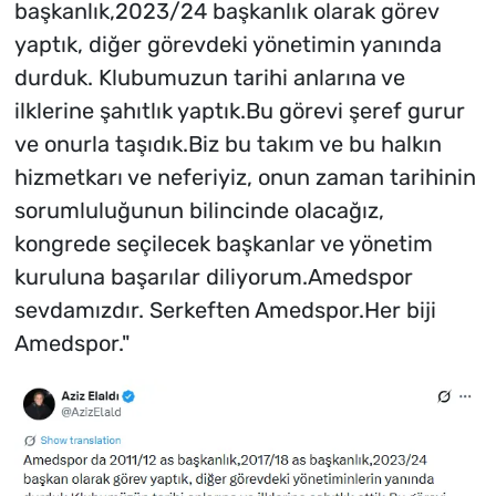
başkanlık,2023/24 başkanlık olarak görev
yaptık, diğer görevdeki yönetimin yanında
durduk. Klubumuzun tarihi anlarına ve
ilklerine şahıtlık yaptık.Bu görevi şeref gurur
ve onurla taşıdık.Biz bu takım ve bu halkın
hizmetkarı ve neferiyiz, onun zaman tarihinin
sorumluluğunun bilincinde olacağız,
kongrede seçilecek başkanlar ve yönetim
kuruluna başarılar diliyorum.Amedspor
sevdamızdır. Serkeften Amedspor.Her biji
Amedspor."