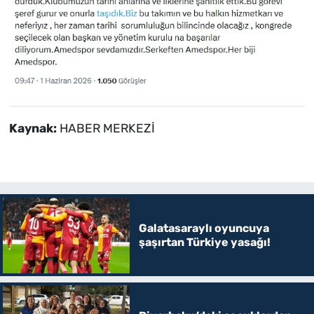
Kaynak:
HABER MERKEZİ
Galatasaraylı oyuncuya
şaşırtan Türkiye yasağı!