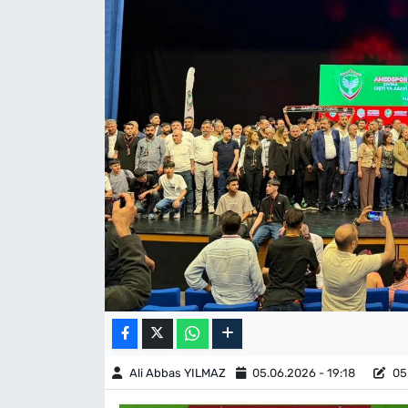
Ali Abbas YILMAZ
05.06.2026 - 19:18
05.