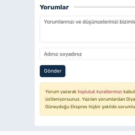
Yorumlar
Gönder
Yorum yazarak
topluluk kurallarımızı
kabul
üstleniyorsunuz. Yazılan yorumlardan Diyar
Güneydoğu Ekspres hiçbir şekilde sorumlu