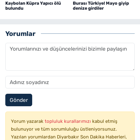
Kaybolan Küpra Yapıcı ölü
Burası Türkiye! Mayo giyip
bulundu
denize girdiler
Yorumlar
Gönder
Yorum yazarak
topluluk kurallarımızı
kabul etmiş
bulunuyor ve tüm sorumluluğu üstleniyorsunuz.
Yazılan yorumlardan Diyarbakır Son Dakika Haberleri,