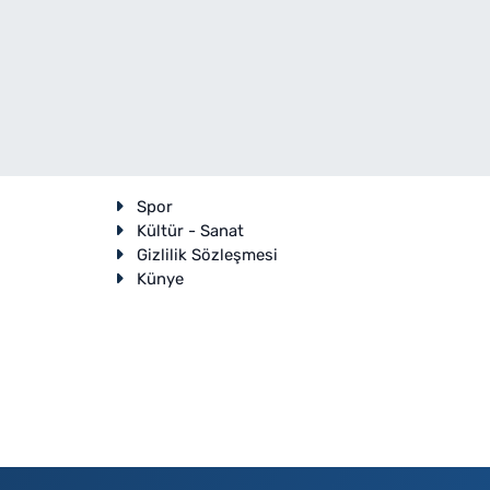
Spor
Kültür - Sanat
Gizlilik Sözleşmesi
Künye