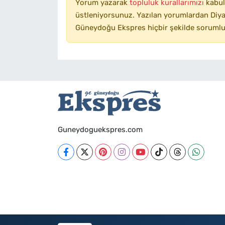
Yorum yazarak
topluluk kurallarımızı
kabul
üstleniyorsunuz. Yazılan yorumlardan Diyar
Güneydoğu Ekspres hiçbir şekilde sorumlu
Guneydoguekspres.com