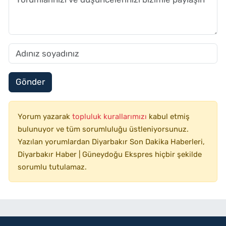
Gönder
Yorum yazarak
topluluk kurallarımızı
kabul etmiş
bulunuyor ve tüm sorumluluğu üstleniyorsunuz.
Yazılan yorumlardan Diyarbakır Son Dakika Haberleri,
Diyarbakır Haber | Güneydoğu Ekspres hiçbir şekilde
sorumlu tutulamaz.