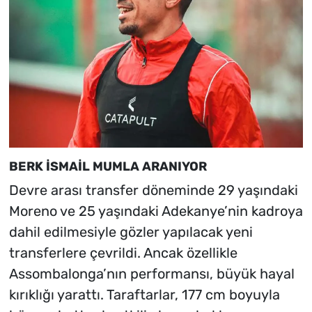
BERK İSMAİL MUMLA ARANIYOR
Devre arası transfer döneminde 29 yaşındaki
Moreno ve 25 yaşındaki Adekanye’nin kadroya
dahil edilmesiyle gözler yapılacak yeni
transferlere çevrildi. Ancak özellikle
Assombalonga’nın performansı, büyük hayal
kırıklığı yarattı. Taraftarlar, 177 cm boyuyla