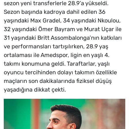
sezon yeni transferlerle 28.9’a yükseldi.
Sezon başında kadroya dahil edilen 36
yaşındaki Max Gradel, 34 yaşındaki Nkoulou,
32 yaşındaki Ömer Bayram ve Murat Uçar ile
31 yaşındaki Britt Assombalonga’nın katkıları
ve performansları tartışılırken, 28.9 yaş
ortalaması ile Amedspor, ligin en yaşlı 4.
takımı konumuna geldi. Taraftarlar, yaşlı
oyuncu tercihinden dolayı takımın özellikle
maçların son dakikalarında fiziksel düşüş
yaşadığına dikkat çekti.