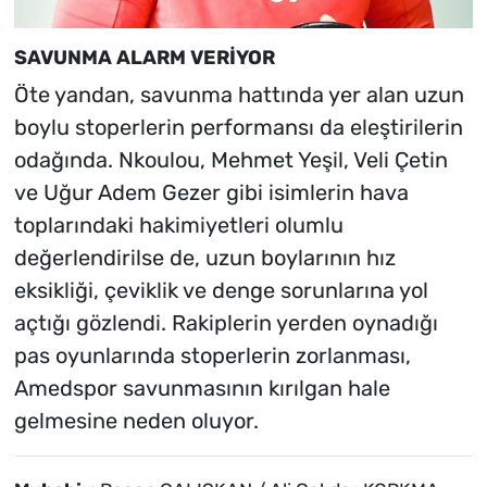
SAVUNMA ALARM VERİYOR
Öte yandan, savunma hattında yer alan uzun
boylu stoperlerin performansı da eleştirilerin
odağında. Nkoulou, Mehmet Yeşil, Veli Çetin
ve Uğur Adem Gezer gibi isimlerin hava
toplarındaki hakimiyetleri olumlu
değerlendirilse de, uzun boylarının hız
eksikliği, çeviklik ve denge sorunlarına yol
açtığı gözlendi. Rakiplerin yerden oynadığı
pas oyunlarında stoperlerin zorlanması,
Amedspor savunmasının kırılgan hale
gelmesine neden oluyor.