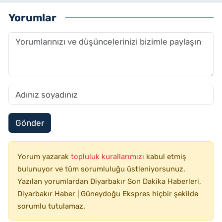
Yorumlar
Gönder
Yorum yazarak
topluluk kurallarımızı
kabul etmiş
bulunuyor ve tüm sorumluluğu üstleniyorsunuz.
Yazılan yorumlardan Diyarbakır Son Dakika Haberleri,
Diyarbakır Haber | Güneydoğu Ekspres hiçbir şekilde
sorumlu tutulamaz.