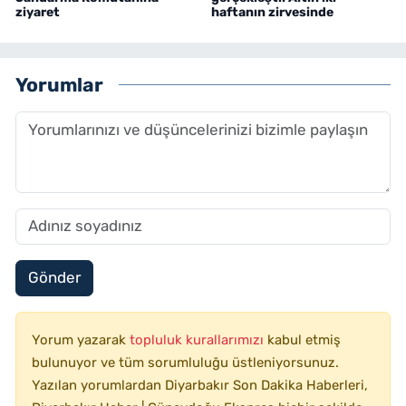
ziyaret
haftanın zirvesinde
Yorumlar
Gönder
Yorum yazarak
topluluk kurallarımızı
kabul etmiş
bulunuyor ve tüm sorumluluğu üstleniyorsunuz.
Yazılan yorumlardan Diyarbakır Son Dakika Haberleri,