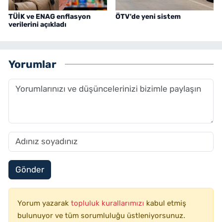
TÜİK ve ENAG enflasyon
ÖTV'de yeni sistem
verilerini açıkladı
Yorumlar
Gönder
Yorum yazarak
topluluk kurallarımızı
kabul etmiş
bulunuyor ve tüm sorumluluğu üstleniyorsunuz.