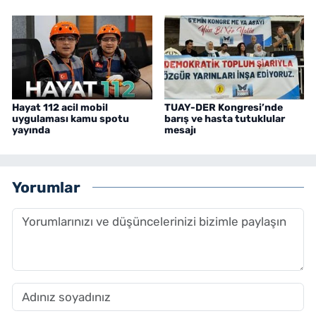
Hayat 112 acil mobil
TUAY-DER Kongresi’nde
uygulaması kamu spotu
barış ve hasta tutuklular
yayında
mesajı
Yorumlar