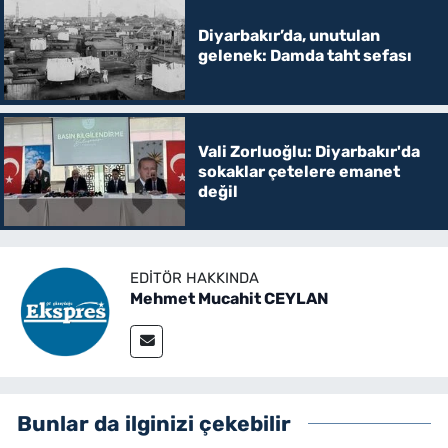
Diyarbakır’da, unutulan
gelenek: Damda taht sefası
Vali Zorluoğlu: Diyarbakır'da
sokaklar çetelere emanet
değil
EDITÖR HAKKINDA
Mehmet Mucahit CEYLAN
Bunlar da ilginizi çekebilir