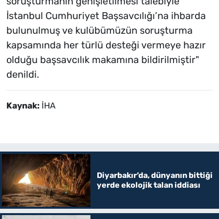
soruşturmanın genişletilmesi talebiyle
İstanbul Cumhuriyet Başsavcılığı’na ihbarda
bulunulmuş ve kulübümüzün soruşturma
kapsamında her türlü desteği vermeye hazır
olduğu başsavcılık makamına bildirilmiştir"
denildi.
Kaynak:
İHA
Diyarbakır’da, dünyanın bittiği
yerde ekolojik talan iddiası