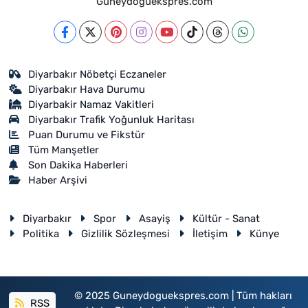
Guneydoguekspres.com
Diyarbakır Nöbetçi Eczaneler
Diyarbakır Hava Durumu
Diyarbakir Namaz Vakitleri
Diyarbakır Trafik Yoğunluk Haritası
Puan Durumu ve Fikstür
Tüm Manşetler
Son Dakika Haberleri
Haber Arşivi
Diyarbakır
Spor
Asayiş
Kültür - Sanat
Politika
Gizlilik Sözleşmesi
İletişim
Künye
© 2025 Guneydoguekspres.com | Tüm hakları
RSS