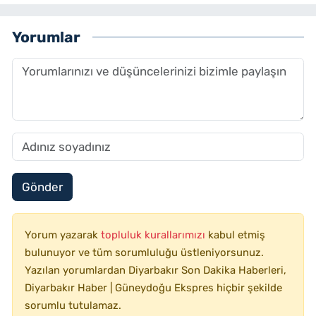
Yorumlar
Gönder
Yorum yazarak
topluluk kurallarımızı
kabul etmiş
bulunuyor ve tüm sorumluluğu üstleniyorsunuz.
Yazılan yorumlardan Diyarbakır Son Dakika Haberleri,
Diyarbakır Haber | Güneydoğu Ekspres hiçbir şekilde
sorumlu tutulamaz.