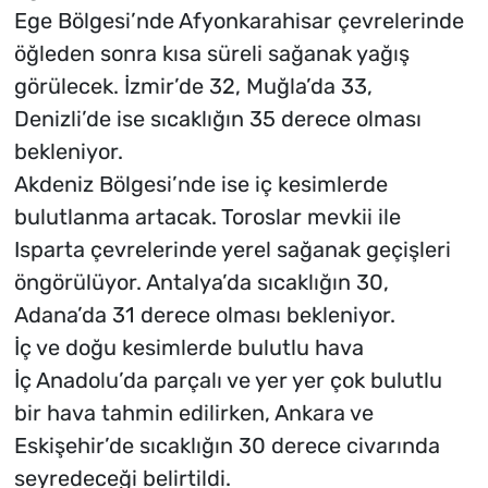
Ege Bölgesi’nde Afyonkarahisar çevrelerinde
öğleden sonra kısa süreli sağanak yağış
görülecek. İzmir’de 32, Muğla’da 33,
Denizli’de ise sıcaklığın 35 derece olması
bekleniyor.
Akdeniz Bölgesi’nde ise iç kesimlerde
bulutlanma artacak. Toroslar mevkii ile
Isparta çevrelerinde yerel sağanak geçişleri
öngörülüyor. Antalya’da sıcaklığın 30,
Adana’da 31 derece olması bekleniyor.
İç ve doğu kesimlerde bulutlu hava
İç Anadolu’da parçalı ve yer yer çok bulutlu
bir hava tahmin edilirken, Ankara ve
Eskişehir’de sıcaklığın 30 derece civarında
seyredeceği belirtildi.