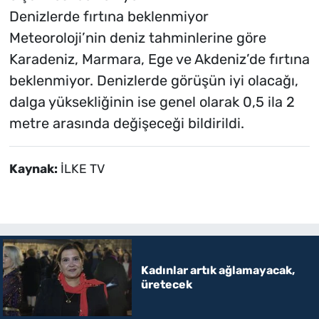
Denizlerde fırtına beklenmiyor
Meteoroloji’nin deniz tahminlerine göre
Karadeniz, Marmara, Ege ve Akdeniz’de fırtına
beklenmiyor. Denizlerde görüşün iyi olacağı,
dalga yüksekliğinin ise genel olarak 0,5 ila 2
metre arasında değişeceği bildirildi.
Kaynak:
İLKE TV
Kadınlar artık ağlamayacak,
üretecek