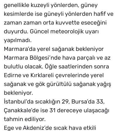
genellikle kuzeyli yönlerden, güney
kesimlerde ise güneyli yönlerden hafif ve
zaman zaman orta kuvvette eseceğini
duyurdu. Güncel meteorolojik uyarı
yapılmadı.
Marmara’da yerel sağanak bekleniyor
Marmara Bölgesi’nde hava parçalı ve az
bulutlu olacak. Öğle saatlerinden sonra
Edirne ve Kırklareli çevrelerinde yerel
sağanak ve gök gürültülü sağanak yağış
bekleniyor.
İstanbul’da sıcaklığın 29, Bursa’da 33,
Çanakkale’de ise 31 dereceye ulaşacağı
tahmin ediliyor.
Ege ve Akdeniz’de sıcak hava etkili