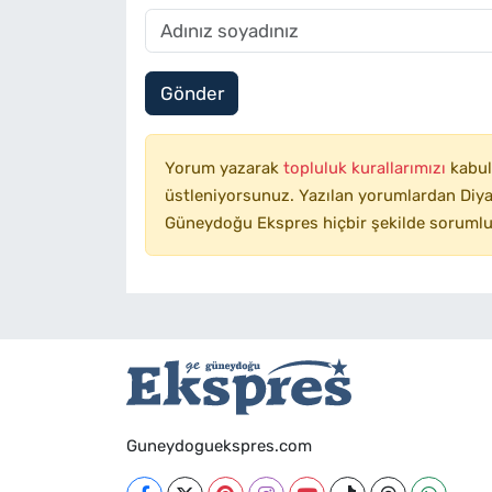
Gönder
Yorum yazarak
topluluk kurallarımızı
kabul
üstleniyorsunuz. Yazılan yorumlardan Diyar
Güneydoğu Ekspres hiçbir şekilde sorumlu
Guneydoguekspres.com