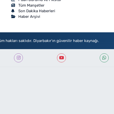
Tüm Manşetler
Son Dakika Haberleri
Haber Arşivi
akları saklıdır. Diyarbakır'ın güvenilir haber kaynağı.