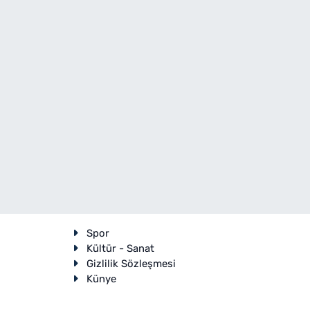
Spor
Kültür - Sanat
Gizlilik Sözleşmesi
Künye