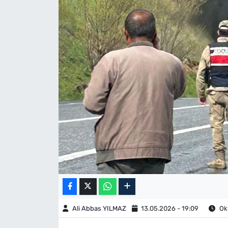
Ali Abbas YILMAZ
13.05.2026 - 19:09
Oku