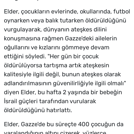
Elder, çocukların evlerinde, okullarında, futbol
oynarken veya balık tutarken öldürüldüğünü
vurgulayarak, dünyanın ateşkes dilini
konuşmasına rağmen Gazze'deki ailelerin
oğullarını ve kızlarını gömmeye devam
ettiğini söyledi. "Her gün bir çocuk
öldürülüyorsa tartışma artık ateşkesin
kalitesiyle ilgili değil, bunun ateşkes olarak
adlandırılmasının güvenilirliğiyle ilgili olmalı"
diyen Elder, bu hafta 2 yaşında bir bebeğin
İsrail güçleri tarafından vurularak
öldürüldüğünü hatırlattı.
Elder, Gazze'de bu süreçte 400 çocuğun da
yaralandığının altını çizerek, yüzlerce