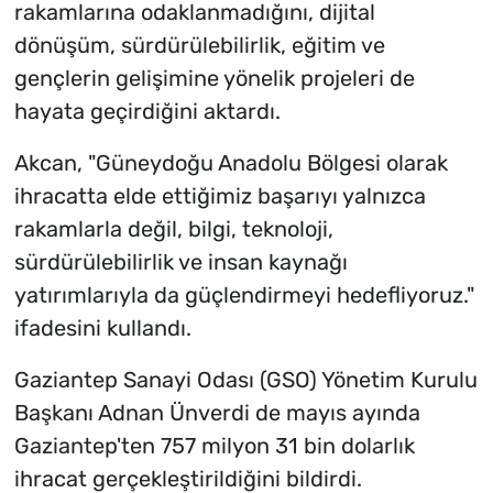
rakamlarına odaklanmadığını, dijital
dönüşüm, sürdürülebilirlik, eğitim ve
gençlerin gelişimine yönelik projeleri de
hayata geçirdiğini aktardı.
Akcan, "Güneydoğu Anadolu Bölgesi olarak
ihracatta elde ettiğimiz başarıyı yalnızca
rakamlarla değil, bilgi, teknoloji,
sürdürülebilirlik ve insan kaynağı
yatırımlarıyla da güçlendirmeyi hedefliyoruz."
ifadesini kullandı.
Gaziantep Sanayi Odası (GSO) Yönetim Kurulu
Başkanı Adnan Ünverdi de mayıs ayında
Gaziantep'ten 757 milyon 31 bin dolarlık
ihracat gerçekleştirildiğini bildirdi.