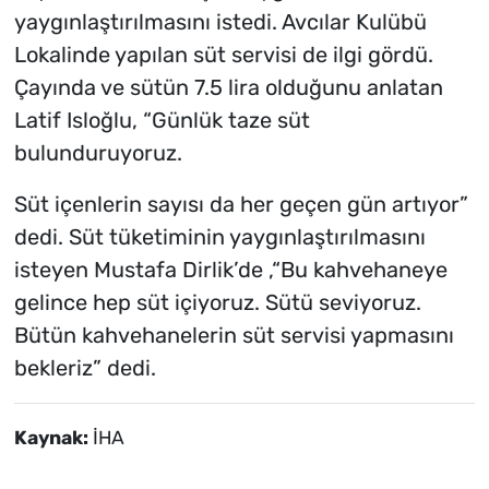
yaygınlaştırılmasını istedi. Avcılar Kulübü
Lokalinde yapılan süt servisi de ilgi gördü.
Çayında ve sütün 7.5 lira olduğunu anlatan
Latif Isloğlu, “Günlük taze süt
bulunduruyoruz.
Süt içenlerin sayısı da her geçen gün artıyor”
dedi. Süt tüketiminin yaygınlaştırılmasını
isteyen Mustafa Dirlik’de ,“Bu kahvehaneye
gelince hep süt içiyoruz. Sütü seviyoruz.
Bütün kahvehanelerin süt servisi yapmasını
bekleriz” dedi.
Kaynak:
İHA