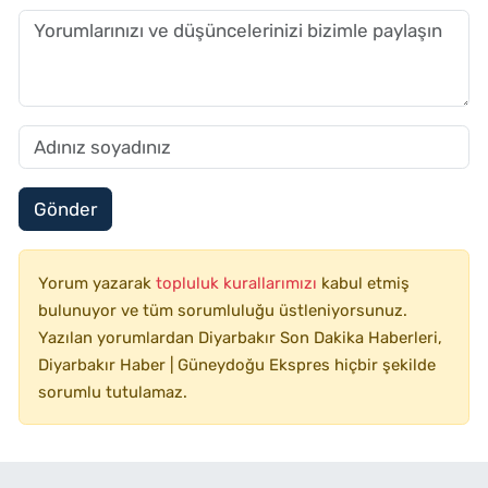
Gönder
Yorum yazarak
topluluk kurallarımızı
kabul etmiş
bulunuyor ve tüm sorumluluğu üstleniyorsunuz.
Yazılan yorumlardan Diyarbakır Son Dakika Haberleri,
Diyarbakır Haber | Güneydoğu Ekspres hiçbir şekilde
sorumlu tutulamaz.