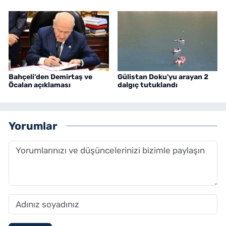
Bahçeli’den Demirtaş ve
Gülistan Doku'yu arayan 2
Öcalan açıklaması
dalgıç tutuklandı
Yorumlar