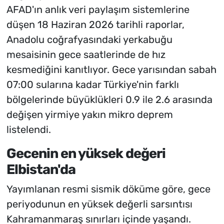
AFAD'ın anlık veri paylaşım sistemlerine
düşen 18 Haziran 2026 tarihli raporlar,
Anadolu coğrafyasındaki yerkabuğu
mesaisinin gece saatlerinde de hız
kesmediğini kanıtlıyor. Gece yarısından sabah
07:00 sularına kadar Türkiye'nin farklı
bölgelerinde büyüklükleri 0.9 ile 2.6 arasında
değişen yirmiye yakın mikro deprem
listelendi.
Gecenin en yüksek değeri
Elbistan'da
Yayımlanan resmi sismik döküme göre, gece
periyodunun en yüksek değerli sarsıntısı
Kahramanmaraş sınırları içinde yaşandı.