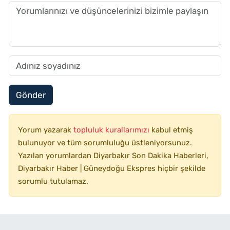
Gönder
Yorum yazarak
topluluk kurallarımızı
kabul etmiş
bulunuyor ve tüm sorumluluğu üstleniyorsunuz.
Yazılan yorumlardan Diyarbakır Son Dakika Haberleri,
Diyarbakır Haber | Güneydoğu Ekspres hiçbir şekilde
sorumlu tutulamaz.