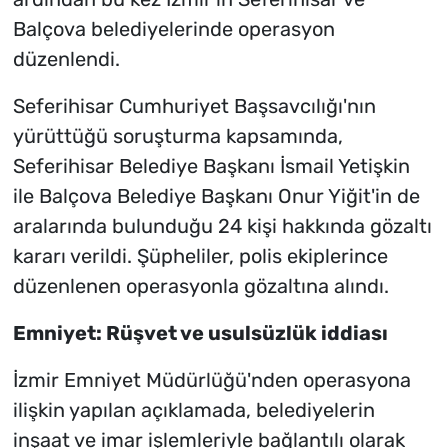
Balçova belediyelerinde operasyon
düzenlendi.
Seferihisar Cumhuriyet Başsavcılığı'nın
yürüttüğü soruşturma kapsamında,
Seferihisar Belediye Başkanı İsmail Yetişkin
ile Balçova Belediye Başkanı Onur Yiğit'in de
aralarında bulunduğu 24 kişi hakkında gözaltı
kararı verildi. Şüpheliler, polis ekiplerince
düzenlenen operasyonla gözaltına alındı.
Emniyet: Rüşvet ve usulsüzlük iddiası
İzmir Emniyet Müdürlüğü'nden operasyona
ilişkin yapılan açıklamada, belediyelerin
inşaat ve imar işlemleriyle bağlantılı olarak