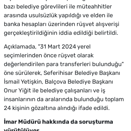
bazı belediye görevlileri ile müteahhitler
arasında usulsüzlük yapıldığı ve elden ile
banka hesapları üzerinden rüşvet alışverişi
gerçekleştirildiğinin iddia edildiği belirtildi.
Açıklamada, "31 Mart 2024 yerel
seçimlerinden önce rüşvet olarak
değerlendirilen para transferleri bulunduğu"
öne sürülerek, Seferihisar Belediye Başkanı
İsmail Yetişkin, Balçova Belediye Başkanı
Onur Yiğit ile belediye çalışanları ve iş
insanlarının da aralarında bulunduğu toplam
24 kişinin gözaltına alındığı ifade edildi.
İmar Müdürü hakkında da soruşturma
yürütülüyor