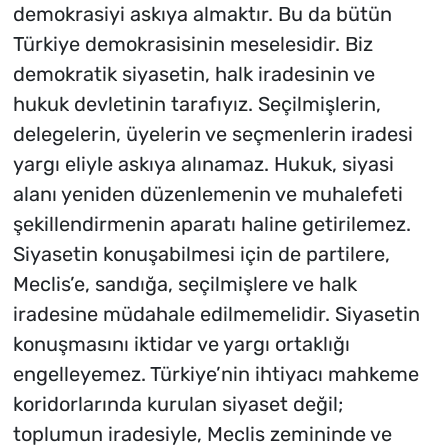
demokrasiyi askıya almaktır. Bu da bütün
Türkiye demokrasisinin meselesidir. Biz
demokratik siyasetin, halk iradesinin ve
hukuk devletinin tarafıyız. Seçilmişlerin,
delegelerin, üyelerin ve seçmenlerin iradesi
yargı eliyle askıya alınamaz. Hukuk, siyasi
alanı yeniden düzenlemenin ve muhalefeti
şekillendirmenin aparatı haline getirilemez.
Siyasetin konuşabilmesi için de partilere,
Meclis’e, sandığa, seçilmişlere ve halk
iradesine müdahale edilmemelidir. Siyasetin
konuşmasını iktidar ve yargı ortaklığı
engelleyemez. Türkiye’nin ihtiyacı mahkeme
koridorlarında kurulan siyaset değil;
toplumun iradesiyle, Meclis zemininde ve