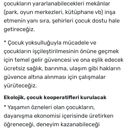
çocukların yararlanabilecekleri mekânlar
(park, oyun merkezleri, kütüphane vb) inşa
etmenin yanı sıra, şehirleri çocuk dostu hale
getireceğiz.
* Çocuk yoksulluğuyla mücadele ve
çocukların işçileştirilmesinin önüne geçmek
için temel gelir güvencesi ve ona eşlik edecek
ücretsiz sağlık, barınma, ulaşım gibi hakların
güvence altına alınması için çalışmalar
yürüteceğiz.
Ekolojik, çocuk kooperatifleri kurulacak
* Yaşamın özneleri olan çocukların,
dayanışma ekonomisi içerisinde üretirken
öğreneceği, deneyim kazanabileceği