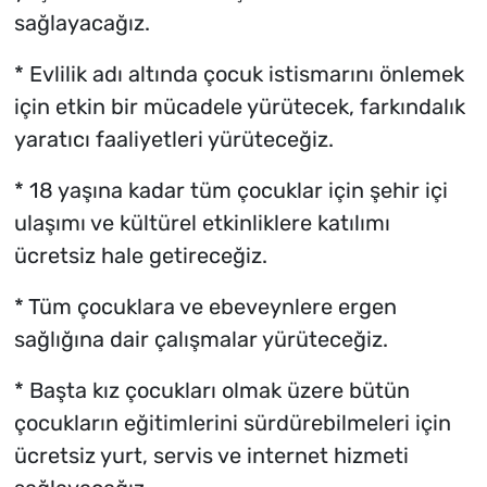
sağlayacağız.
* Evlilik adı altında çocuk istismarını önlemek
için etkin bir mücadele yürütecek, farkındalık
yaratıcı faaliyetleri yürüteceğiz.
* 18 yaşına kadar tüm çocuklar için şehir içi
ulaşımı ve kültürel etkinliklere katılımı
ücretsiz hale getireceğiz.
* Tüm çocuklara ve ebeveynlere ergen
sağlığına dair çalışmalar yürüteceğiz.
* Başta kız çocukları olmak üzere bütün
çocukların eğitimlerini sürdürebilmeleri için
ücretsiz yurt, servis ve internet hizmeti