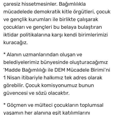
çaresiz hissetmesinler. Bağımlılıkla
mücadelede demokratik kitle örgütleri, çocuk
ve gençlik kurumları ile birlikte çalışarak
çocukları ve gençleri bu belaya bulaştıran
iktidar politikalarına karşı kendi birimlerimizi
kuracağız.
* Alanın uzmanlarından oluşan ve
belediyelerimiz bünyesinde oluşturacağımız
‘Madde Bağımlılığı ile DEM Mücadele Birimi’ni
1 Nisan itibariyle halkımız tek adres olarak
görebilir. Çocuk komisyonumuz bunun
güvencesi ve sözü olacaktır.
* Göçmen ve mülteci çocukların toplumsal
yaşamın her alanına eşit katılımlarını