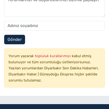
Gönder
Yorum yazarak
topluluk kurallarımızı
kabul etmiş
bulunuyor ve tüm sorumluluğu üstleniyorsunuz.
Yazılan yorumlardan Diyarbakır Son Dakika Haberleri,
Diyarbakır Haber | Güneydoğu Ekspres hiçbir şekilde
sorumlu tutulamaz.