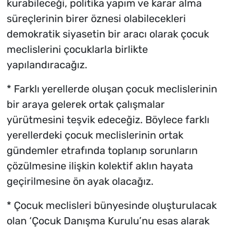
kurabileceği, politika yapım ve karar alma
süreçlerinin birer öznesi olabilecekleri
demokratik siyasetin bir aracı olarak çocuk
meclislerini çocuklarla birlikte
yapılandıracağız.
* Farklı yerellerde oluşan çocuk meclislerinin
bir araya gelerek ortak çalışmalar
yürütmesini teşvik edeceğiz. Böylece farklı
yerellerdeki çocuk meclislerinin ortak
gündemler etrafında toplanıp sorunların
çözülmesine ilişkin kolektif aklın hayata
geçirilmesine ön ayak olacağız.
* Çocuk meclisleri bünyesinde oluşturulacak
olan ‘Çocuk Danışma Kurulu’nu esas alarak