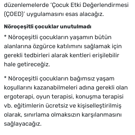
düzenlemelerde ‘Çocuk Etki Değerlendirmesi
(ÇOED)’ uygulamasını esas alacağız.
Nöroçeşitli çocuklar unutulmadı
* Nöroçeşitli çocukların yaşamın bütün
alanlarına özgürce katılımını sağlamak için
gerekli tedbirleri alarak kentleri erişilebilir
hale getireceğiz.
* Nöroçeşitli çocukların bağımsız yaşam
koşullarını kazanabilmeleri adına gerekli olan
ergoterapi, oyun terapisi, konuşma terapisi
vb. eğitimlerin ücretsiz ve kişiselleştirilmiş
olarak, sınırlama olmaksızın karşılanmasını
sağlayacağız.