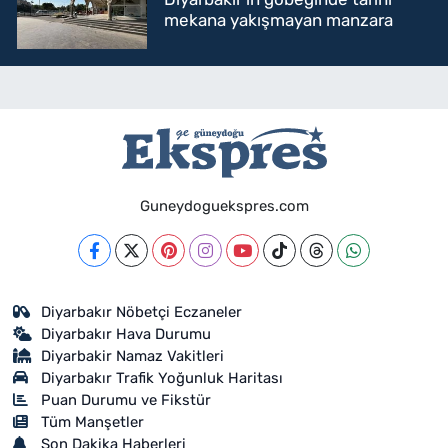
mekana yakışmayan manzara
Guneydoguekspres.com
Diyarbakır Nöbetçi Eczaneler
Diyarbakır Hava Durumu
Diyarbakir Namaz Vakitleri
Diyarbakır Trafik Yoğunluk Haritası
Puan Durumu ve Fikstür
Tüm Manşetler
Son Dakika Haberleri