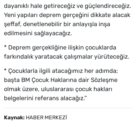
dayanıklı hale getireceğiz ve güçlendireceğiz.
Yeni yapıları deprem gerçeğini dikkate alacak
şeffaf, denetlenebilir bir anlayışla inşa
edilmesini sağlayacağız.
* Deprem gerçekliğine ilişkin çocuklarda
farkındalık yaratacak çalışmalar yürüteceğiz.
* Çocuklarla ilgili atacağımız her adımda;
başta BM Çocuk Haklarına dair Sözleşme
olmak üzere, uluslararası çocuk hakları
belgelerini referans alacağız.”
Kaynak:
HABER MERKEZİ