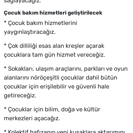
sağlayacağız.
Çocuk bakım hizmetleri geliştirilecek
* Çocuk bakım hizmetlerini
yaygınlaştıracağız.
* Çok dilliliği esas alan kreşler açarak
çocuklara tam gün hizmet vereceğiz.
* Sokakları, ulaşım araçlarını, parkları ve oyun
alanlarını nöröçeşitli çocuklar dahil bütün
çocuklar için erişilebilir ve güvenli hale
getireceğiz.
* Çocuklar için bilim, doğa ve kültür
merkezleri açacağız.
* Kolektif hafızanın yeni kuşaklara aktarımını