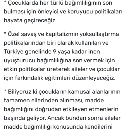
* Çocuklarda her türlü bağımlılığının son
bulması için önleyici ve koruyucu politikaları
hayata geçireceğiz.
* Özel savaş ve kapitalizmin yoksullaştırma
politikalarından biri olarak kullanılan ve
Türkiye genelinde 9 yaşa kadar inen
uyuşturucu bağımlılığına son vermek için
etkin politikalar üreterek aileler ve çocuklar
için farkındalık eğitimleri düzenleyeceğiz.
* Biliyoruz ki çocukların kamusal alanlarının
tamamen ellerinden alınması, madde
bağımlığını doğrudan etkileyen etmenlerin
başında geliyor. Ancak bundan sonra aileler
madde bağımlılığı konusunda kendilerini