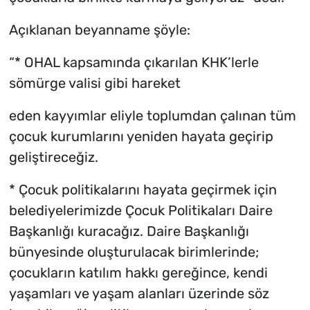
Açıklanan beyanname şöyle:
“* OHAL kapsamında çıkarılan KHK’lerle
sömürge valisi gibi hareket
eden kayyımlar eliyle toplumdan çalınan tüm
çocuk kurumlarını yeniden hayata geçirip
geliştireceğiz.
* Çocuk politikalarını hayata geçirmek için
belediyelerimizde Çocuk Politikaları Daire
Başkanlığı kuracağız. Daire Başkanlığı
bünyesinde oluşturulacak birimlerinde;
çocukların katılım hakkı gereğince, kendi
yaşamları ve yaşam alanları üzerinde söz