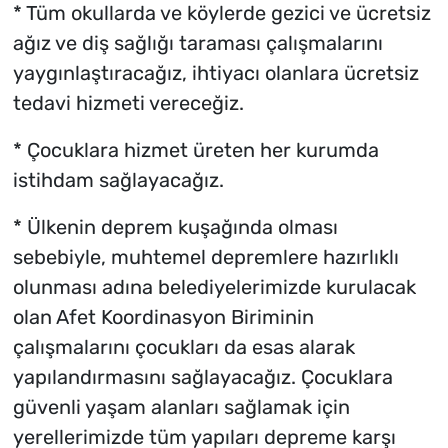
* Tüm okullarda ve köylerde gezici ve ücretsiz
ağız ve diş sağlığı taraması çalışmalarını
yaygınlaştıracağız, ihtiyacı olanlara ücretsiz
tedavi hizmeti vereceğiz.
* Çocuklara hizmet üreten her kurumda
istihdam sağlayacağız.
* Ülkenin deprem kuşağında olması
sebebiyle, muhtemel depremlere hazırlıklı
olunması adına belediyelerimizde kurulacak
olan Afet Koordinasyon Biriminin
çalışmalarını çocukları da esas alarak
yapılandırmasını sağlayacağız. Çocuklara
güvenli yaşam alanları sağlamak için
yerellerimizde tüm yapıları depreme karşı