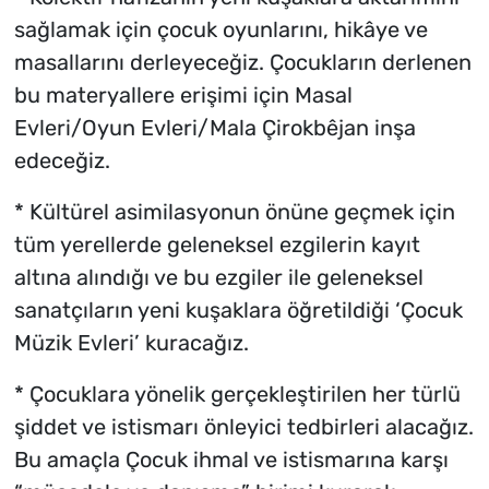
sağlamak için çocuk oyunlarını, hikâye ve
masallarını derleyeceğiz. Çocukların derlenen
bu materyallere erişimi için Masal
Evleri/Oyun Evleri/Mala Çirokbêjan inşa
edeceğiz.
* Kültürel asimilasyonun önüne geçmek için
tüm yerellerde geleneksel ezgilerin kayıt
altına alındığı ve bu ezgiler ile geleneksel
sanatçıların yeni kuşaklara öğretildiği ‘Çocuk
Müzik Evleri’ kuracağız.
* Çocuklara yönelik gerçekleştirilen her türlü
şiddet ve istismarı önleyici tedbirleri alacağız.
Bu amaçla Çocuk ihmal ve istismarına karşı