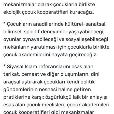
mekanizmalar olarak çocuklarla birlikte
ekolojik çocuk kooperatifleri kuracağız.
* Çocukların anadillerinde kültürel-sanatsal,
bilimsel, sportif deneyimler yaşayabileceği,
oyunlar oynayabileceği ve sosyalleşebileceği
mekânların yaratılması için çocuklarla birlikte
çocuk akademilerini hayata geçireceğiz.
* Siyasal İslam referanslarını esas alan
tarikat, cemaat ve diğer oluşumların, dini
araçsallaştırarak çocukları kendi politik
gündemlerinin nesnesi haline getiren
pratiklerine karşı; özgürlükçü laik bir anlayışı
esas alan çocuk meclisleri, çocuk akademileri,
çocuk kooperatifleri gibi mekanizmalar