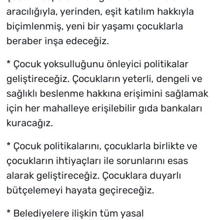
aracılığıyla, yerinden, eşit katılım hakkıyla
biçimlenmiş, yeni bir yaşamı çocuklarla
beraber inşa edeceğiz.
* Çocuk yoksulluğunu önleyici politikalar
geliştireceğiz. Çocukların yeterli, dengeli ve
sağlıklı beslenme hakkına erişimini sağlamak
için her mahalleye erişilebilir gıda bankaları
kuracağız.
* Çocuk politikalarını, çocuklarla birlikte ve
çocukların ihtiyaçları ile sorunlarını esas
alarak geliştireceğiz. Çocuklara duyarlı
bütçelemeyi hayata geçireceğiz.
* Belediyelere ilişkin tüm yasal