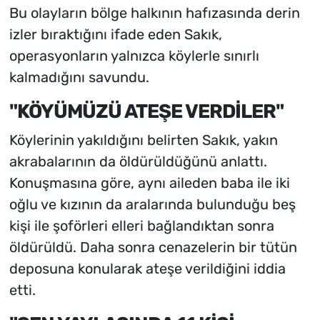
Bu olayların bölge halkının hafızasında derin
izler bıraktığını ifade eden Sakık,
operasyonların yalnızca köylerle sınırlı
kalmadığını savundu.
"KÖYÜMÜZÜ ATEŞE VERDİLER"
Köylerinin yakıldığını belirten Sakık, yakın
akrabalarının da öldürüldüğünü anlattı.
Konuşmasına göre, aynı aileden baba ile iki
oğlu ve kızının da aralarında bulunduğu beş
kişi ile şoförleri elleri bağlandıktan sonra
öldürüldü. Daha sonra cenazelerin bir tütün
deposuna konularak ateşe verildiğini iddia
etti.