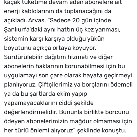
kaçak tüketime devam eden abonelere ait
enerji kablolarının da toplanacağını da
açıkladı. Arvas, “Sadece 20 gün içinde
Şanlıurfa’daki aynı hattın üç kez yanması,
sistemin karşı karşıya olduğu yükün
boyutunu açıkça ortaya koyuyor.
Sürdürülebilir dağıtım hizmeti ve diğer
abonelerin haklarının korunabilmesi için bu
uygulamayı son çare olarak hayata geçirmeyi
planlıyoruz. Çiftçilerimiz ya borçlarını ödemeli
ya da bu şartlarda ekim yapıp
yapamayacaklarını ciddi şekilde
değerlendirmelidir. Bununla birlikte borcunu
ödeyen abonelerimizin mağdur olmaması için
her türlü önlemi alıyoruz” şeklinde konuştu.