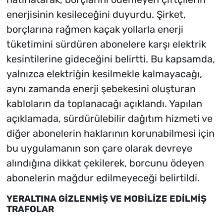
enerjisinin kesileceğini duyurdu. Şirket,
borçlarına rağmen kaçak yollarla enerji
tüketimini sürdüren abonelere karşı elektrik
kesintilerine gideceğini belirtti. Bu kapsamda,
yalnızca elektriğin kesilmekle kalmayacağı,
aynı zamanda enerji şebekesini oluşturan
kabloların da toplanacağı açıklandı. Yapılan
açıklamada, sürdürülebilir dağıtım hizmeti ve
diğer abonelerin haklarının korunabilmesi için
bu uygulamanın son çare olarak devreye
alındığına dikkat çekilerek, borcunu ödeyen
abonelerin mağdur edilmeyeceği belirtildi.
YERALTINA GİZLENMİŞ VE MOBİLİZE EDİLMİŞ
TRAFOLAR