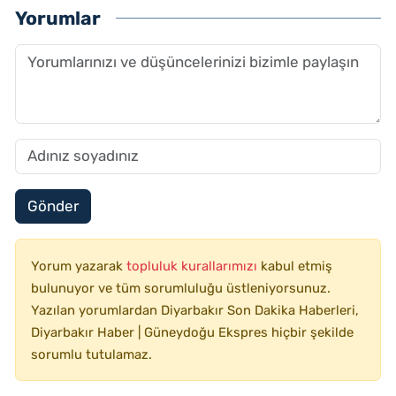
Yorumlar
Gönder
Yorum yazarak
topluluk kurallarımızı
kabul etmiş
bulunuyor ve tüm sorumluluğu üstleniyorsunuz.
Yazılan yorumlardan Diyarbakır Son Dakika Haberleri,
Diyarbakır Haber | Güneydoğu Ekspres hiçbir şekilde
sorumlu tutulamaz.