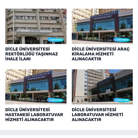
DİCLE ÜNİVERSİTESİ
DİCLE ÜNİVERSİTESİ ARAÇ
REKTÖRLÜĞÜ TAŞINMAZ
KİRALAMA HİZMETİ
İHALE İLANI
ALINACAKTIR
DİCLE ÜNİVERSİTESİ
DİCLE ÜNİVERSİTESİ
HASTANESİ LABORATUVAR
LABORATUVAR HİZMETİ
HİZMETİ ALINACAKTIR
ALINACAKTIR