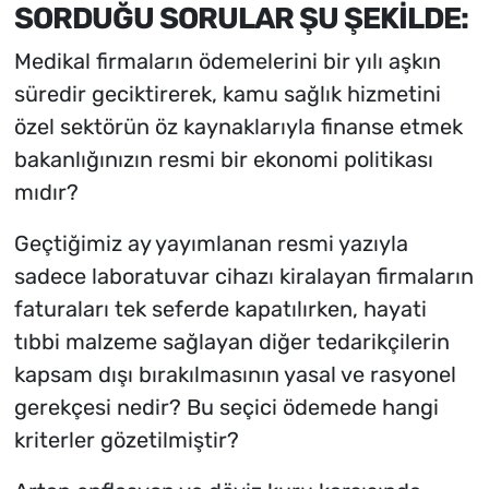
SORDUĞU SORULAR ŞU ŞEKİLDE:
Medikal firmaların ödemelerini bir yılı aşkın
süredir geciktirerek, kamu sağlık hizmetini
özel sektörün öz kaynaklarıyla finanse etmek
bakanlığınızın resmi bir ekonomi politikası
mıdır?
Geçtiğimiz ay yayımlanan resmi yazıyla
sadece laboratuvar cihazı kiralayan firmaların
faturaları tek seferde kapatılırken, hayati
tıbbi malzeme sağlayan diğer tedarikçilerin
kapsam dışı bırakılmasının yasal ve rasyonel
gerekçesi nedir? Bu seçici ödemede hangi
kriterler gözetilmiştir?