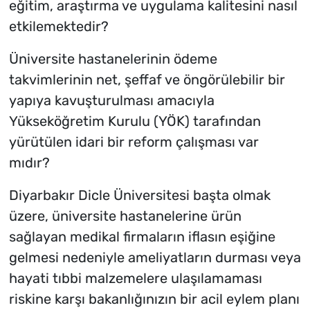
eğitim, araştırma ve uygulama kalitesini nasıl
etkilemektedir?
Üniversite hastanelerinin ödeme
takvimlerinin net, şeffaf ve öngörülebilir bir
yapıya kavuşturulması amacıyla
Yükseköğretim Kurulu (YÖK) tarafından
yürütülen idari bir reform çalışması var
mıdır?
Diyarbakır Dicle Üniversitesi başta olmak
üzere, üniversite hastanelerine ürün
sağlayan medikal firmaların iflasın eşiğine
gelmesi nedeniyle ameliyatların durması veya
hayati tıbbi malzemelere ulaşılamaması
riskine karşı bakanlığınızın bir acil eylem planı