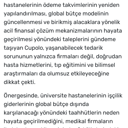
hastanelerinin ödeme takvimlerinin yeniden
yapılandırılması, global bütçe modelinin
güncellenmesi ve birikmiş alacaklara yönelik
acil finansal çözüm mekanizmalarının hayata
geçirilmesi yönündeki taleplerini gündeme
taşıyan Cupolo, yaşanabilecek tedarik
sorununun yalnızca firmaları değil, doğrudan
hasta hizmetlerini, tıp eğitimini ve bilimsel
araştırmaları da olumsuz etkileyeceğine
dikkat çekti.
Önergesinde, üniversite hastanelerinin işçilik
giderlerinin global bütçe dışında
karşılanacağı yönündeki taahhütlerin neden
hayata geçirilmediğini, medikal firmaların