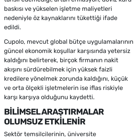
baskısı ve yükselen işletme maliyetleri
nedeniyle öz kaynaklarını tükettiği ifade
edildi.
Cupolo, mevcut global bütçe uygulamalarının
güncel ekonomik koşullar karşısında yetersiz
kaldığını belirterek, birçok firmanın nakit
akışını sürdürebilmek için yüksek faizli
kredilere yönelmek zorunda kaldığını, küçük
ve orta ölçekli işletmelerin ise iflas riskiyle
karşı karşıya olduğunu kaydetti.
BİLİMSEL ARAŞTIRMALAR
OLUMSUZ ETKİLENİR
Sektör temsilcilerinin, üniversite