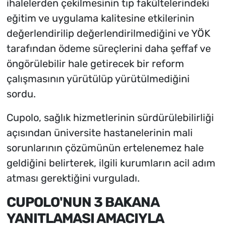
ihalelerden çekilmesinin tıp fakültelerindeki
eğitim ve uygulama kalitesine etkilerinin
değerlendirilip değerlendirilmediğini ve YÖK
tarafından ödeme süreçlerini daha şeffaf ve
öngörülebilir hale getirecek bir reform
çalışmasının yürütülüp yürütülmediğini
sordu.
Cupolo, sağlık hizmetlerinin sürdürülebilirliği
açısından üniversite hastanelerinin mali
sorunlarının çözümünün ertelenemez hale
geldiğini belirterek, ilgili kurumların acil adım
atması gerektiğini vurguladı.
CUPOLO'NUN 3 BAKANA
YANITLAMASI AMACIYLA