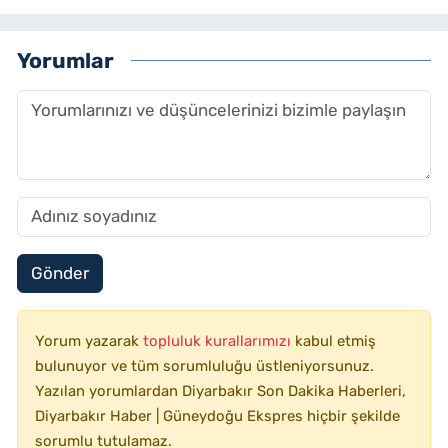
Yorumlar
Gönder
Yorum yazarak
topluluk kurallarımızı
kabul etmiş
bulunuyor ve tüm sorumluluğu üstleniyorsunuz.
Yazılan yorumlardan Diyarbakır Son Dakika Haberleri,
Diyarbakır Haber | Güneydoğu Ekspres hiçbir şekilde
sorumlu tutulamaz.