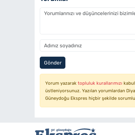
Gönder
Yorum yazarak
topluluk kurallarımızı
kabul
üstleniyorsunuz. Yazılan yorumlardan Diyar
Güneydoğu Ekspres hiçbir şekilde sorumlu