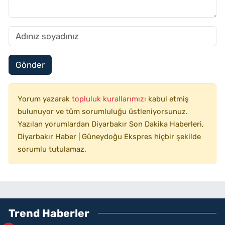
Gönder
Yorum yazarak
topluluk kurallarımızı
kabul etmiş
bulunuyor ve tüm sorumluluğu üstleniyorsunuz.
Yazılan yorumlardan Diyarbakır Son Dakika Haberleri,
Diyarbakır Haber | Güneydoğu Ekspres hiçbir şekilde
sorumlu tutulamaz.
Trend Haberler