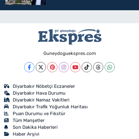
Guneydoguekspres.com
Diyarbakır Nöbetçi Eczaneler
Diyarbakır Hava Durumu
Diyarbakir Namaz Vakitleri
Diyarbakır Trafik Yoğunluk Haritası
Puan Durumu ve Fikstür
Tüm Manşetler
Son Dakika Haberleri
Haber Arşivi