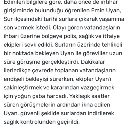
Edinilen bilgilere göre, daha önce de intihar
girişiminde bulunduğu öğrenilen Emin Uyan,
Sur ilçesindeki tarihi surlara çıkarak yaşamına
son vermek istedi. Olayı gören vatandaşların
ihbarı üzerine bölgeye polis, sağlık ve itfaiye
ekipleri sevk edildi. Surların üzerinde tehlikeli
bir noktada bekleyen Uyan ile görevliler uzun
süre görüşme gerçekleştirdi. Dakikalar
ilerledikçe çevrede toplanan vatandaşların
endişeli bekleyişi sürerken, ekipler Uyan'ı
sakinleştirmek ve kararından vazgeçirmek
için yoğun çaba harcadı. Yaklaşık saatler
süren görüşmelerin ardından ikna edilen
Uyan, güvenli şekilde surlardan indirilerek
sağlık kontrolünden geçirildi.