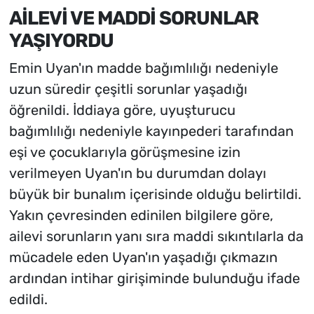
AİLEVİ VE MADDİ SORUNLAR
YAŞIYORDU
Emin Uyan'ın madde bağımlılığı nedeniyle
uzun süredir çeşitli sorunlar yaşadığı
öğrenildi. İddiaya göre, uyuşturucu
bağımlılığı nedeniyle kayınpederi tarafından
eşi ve çocuklarıyla görüşmesine izin
verilmeyen Uyan'ın bu durumdan dolayı
büyük bir bunalım içerisinde olduğu belirtildi.
Yakın çevresinden edinilen bilgilere göre,
ailevi sorunların yanı sıra maddi sıkıntılarla da
mücadele eden Uyan'ın yaşadığı çıkmazın
ardından intihar girişiminde bulunduğu ifade
edildi.