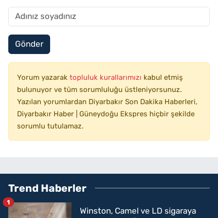
Gönder
Yorum yazarak
topluluk kurallarımızı
kabul etmiş
bulunuyor ve tüm sorumluluğu üstleniyorsunuz.
Yazılan yorumlardan Diyarbakır Son Dakika Haberleri,
Diyarbakır Haber | Güneydoğu Ekspres hiçbir şekilde
sorumlu tutulamaz.
Trend Haberler
1
Winston, Camel ve LD sigaraya