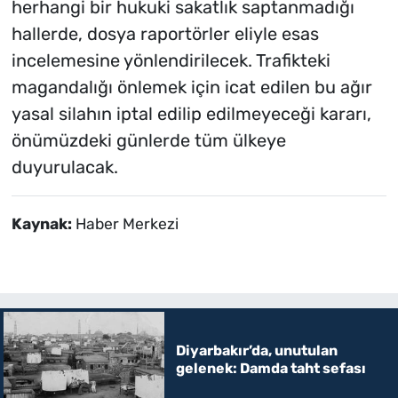
herhangi bir hukuki sakatlık saptanmadığı
hallerde, dosya raportörler eliyle esas
incelemesine yönlendirilecek. Trafikteki
magandalığı önlemek için icat edilen bu ağır
yasal silahın iptal edilip edilmeyeceği kararı,
önümüzdeki günlerde tüm ülkeye
duyurulacak.
Kaynak:
Haber Merkezi
Diyarbakır’da, unutulan
gelenek: Damda taht sefası