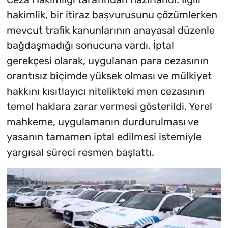
hakimlik, bir itiraz başvurusunu çözümlerken
mevcut trafik kanunlarının anayasal düzenle
bağdaşmadığı sonucuna vardı. İptal
gerekçesi olarak, uygulanan para cezasının
orantısız biçimde yüksek olması ve mülkiyet
hakkını kısıtlayıcı nitelikteki men cezasının
temel haklara zarar vermesi gösterildi. Yerel
mahkeme, uygulamanın durdurulması ve
yasanın tamamen iptal edilmesi istemiyle
yargısal süreci resmen başlattı.