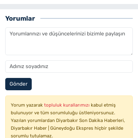
Yorumlar
Gönder
Yorum yazarak
topluluk kurallarımızı
kabul etmiş
bulunuyor ve tüm sorumluluğu üstleniyorsunuz.
Yazılan yorumlardan Diyarbakır Son Dakika Haberleri,
Diyarbakır Haber | Güneydoğu Ekspres hiçbir şekilde
sorumlu tutulamaz.