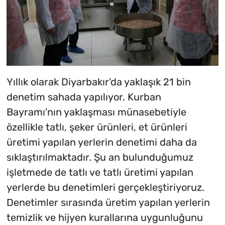
Yıllık olarak Diyarbakır'da yaklaşık 21 bin
denetim sahada yapılıyor. Kurban
Bayramı'nın yaklaşması münasebetiyle
özellikle tatlı, şeker ürünleri, et ürünleri
üretimi yapılan yerlerin denetimi daha da
sıklaştırılmaktadır. Şu an bulunduğumuz
işletmede de tatlı ve tatlı üretimi yapılan
yerlerde bu denetimleri gerçekleştiriyoruz.
Denetimler sırasında üretim yapılan yerlerin
temizlik ve hijyen kurallarına uygunluğunu