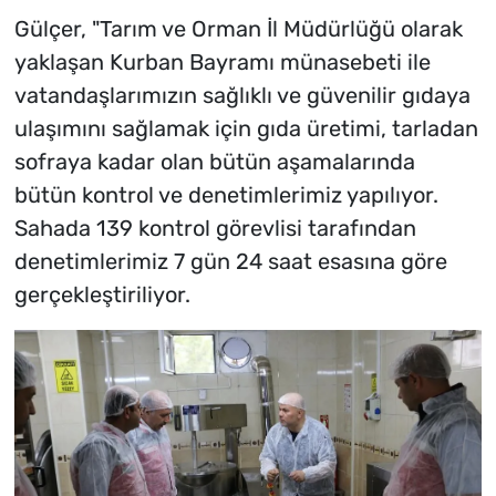
Gülçer, "Tarım ve Orman İl Müdürlüğü olarak
yaklaşan Kurban Bayramı münasebeti ile
vatandaşlarımızın sağlıklı ve güvenilir gıdaya
ulaşımını sağlamak için gıda üretimi, tarladan
sofraya kadar olan bütün aşamalarında
bütün kontrol ve denetimlerimiz yapılıyor.
Sahada 139 kontrol görevlisi tarafından
denetimlerimiz 7 gün 24 saat esasına göre
gerçekleştiriliyor.