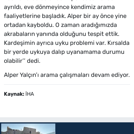
ayrıldı, eve dönmeyince kendimiz arama
faaliyetlerine başladık. Alper bir ay önce yine
ortadan kayboldu. O zaman aradığımızda
akrabaların yanında olduğunu tespit ettik.
Kardeşimin ayrıca uyku problemi var. Kırsalda
bir yerde uykuya dalıp uyanamama durumu
olabilir’’ dedi.
Alper Yalçın’ı arama çalışmaları devam ediyor.
Kaynak:
İHA