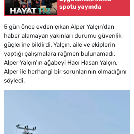
spotu yayında
5 gün önce evden çıkan Alper Yalçın’dan
haber alamayan yakınları durumu güvenlik
güçlerine bildirdi. Yalçın, aile ve ekiplerin
yaptığı çalışmalara rağmen bulunamadı.
Alper Yalçın’ın ağabeyi Hacı Hasan Yalçın,
Alper ile herhangi bir sorunlarının olmadığını
söyledi.