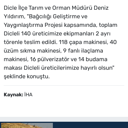
Dicle İlçe Tarım ve Orman Müdürü Deniz
Yıldırım, "Bağcılığı Geliştirme ve
Yaygınlaştırma Projesi kapsamında, toplam
Dicleli 140 üreticimize ekipmanları 2 ayrı
törenle teslim edildi. 118 çapa makinesi, 40
üzüm sıkma makinesi, 9 fanlı ilaçlama
makinesi, 16 pülverizatör ve 14 budama
makası Dicleli üreticilerimize hayırlı olsun"
şeklinde konuştu.
Kaynak:
İHA