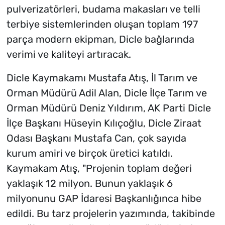
pulverizatörleri, budama makasları ve telli
terbiye sistemlerinden oluşan toplam 197
parça modern ekipman, Dicle bağlarında
verimi ve kaliteyi artıracak.
Dicle Kaymakamı Mustafa Atış, İl Tarım ve
Orman Müdürü Adil Alan, Dicle İlçe Tarım ve
Orman Müdürü Deniz Yıldırım, AK Parti Dicle
İlçe Başkanı Hüseyin Kılıçoğlu, Dicle Ziraat
Odası Başkanı Mustafa Can, çok sayıda
kurum amiri ve birçok üretici katıldı.
Kaymakam Atış, "Projenin toplam değeri
yaklaşık 12 milyon. Bunun yaklaşık 6
milyonunu GAP İdaresi Başkanlığınca hibe
edildi. Bu tarz projelerin yazımında, takibinde