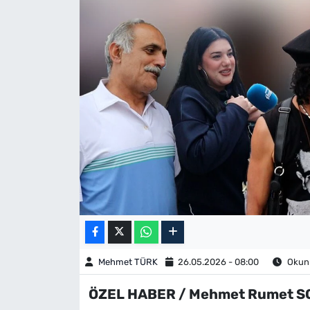
Mehmet TÜRK
26.05.2026 - 08:00
Okunm
ÖZEL HABER / Mehmet Rumet SO