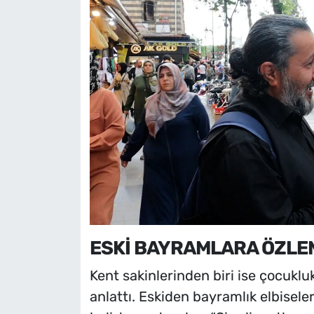
ESKİ BAYRAMLARA ÖZLE
Kent sakinlerinden biri ise çocuklu
anlattı. Eskiden bayramlık elbiseler 