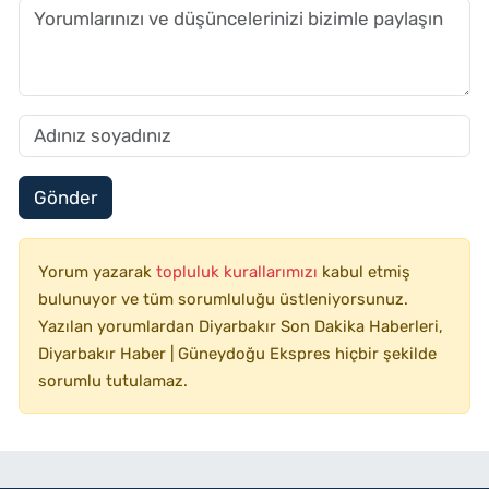
Gönder
Yorum yazarak
topluluk kurallarımızı
kabul etmiş
bulunuyor ve tüm sorumluluğu üstleniyorsunuz.
Yazılan yorumlardan Diyarbakır Son Dakika Haberleri,
Diyarbakır Haber | Güneydoğu Ekspres hiçbir şekilde
sorumlu tutulamaz.