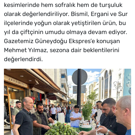
kesimlerinde hem sofralık hem de turşuluk
olarak değerlendiriliyor. Bismil, Ergani ve Sur
ilçelerinde yoğun olarak yetiştirilen ürün, bu
yıl da çiftçinin umudu olmaya devam ediyor.
Gazetemiz Güneydoğu Ekspres’e konuşan
Mehmet Yılmaz, sezona dair beklentilerini
değerlendirdi.