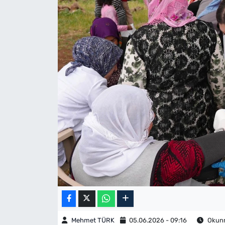
Mehmet TÜRK
05.06.2026 - 09:16
Okunm