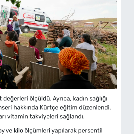
değerleri ölçüldü. Ayrıca, kadın sağlığı
seri hakkında Kürtçe eğitim düzenlendi.
rı vitamin takviyeleri sağlandı.
 ve kilo ölçümleri yapılarak persentil