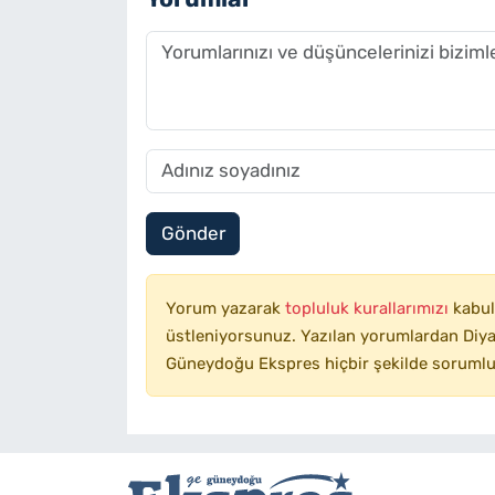
Gönder
Yorum yazarak
topluluk kurallarımızı
kabul
üstleniyorsunuz. Yazılan yorumlardan Diyar
Güneydoğu Ekspres hiçbir şekilde sorumlu