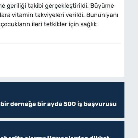
 geriliği takibi gerçekleştirildi. Büyüme
ara vitamin takviyeleri verildi. Bunun yanı
çocukların ileri tetkikler için sağlık
 bir derneğe bir ayda 500 iş başvurusu