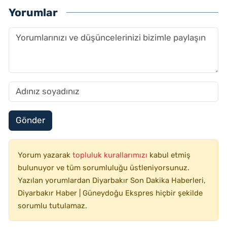
Yorumlar
Gönder
Yorum yazarak
topluluk kurallarımızı
kabul etmiş
bulunuyor ve tüm sorumluluğu üstleniyorsunuz.
Yazılan yorumlardan Diyarbakır Son Dakika Haberleri,
Diyarbakır Haber | Güneydoğu Ekspres hiçbir şekilde
sorumlu tutulamaz.