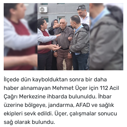
İlçede dün kaybolduktan sonra bir daha
haber alınamayan Mehmet Üçer için 112 Acil
Çağrı Merkezine ihbarda bulunuldu. İhbar
üzerine bölgeye, jandarma, AFAD ve sağlık
ekipleri sevk edildi. Üçer, çalışmalar sonucu
sağ olarak bulundu.